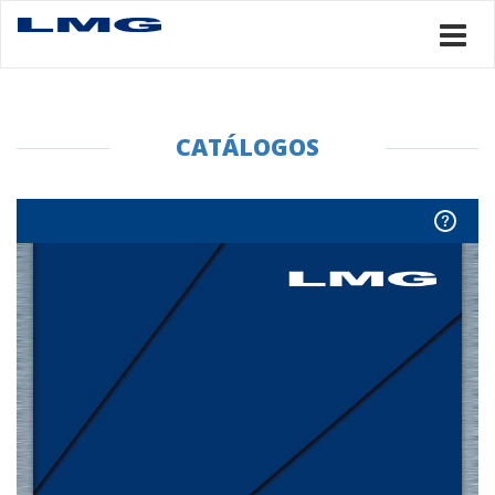
CATÁLOGOS