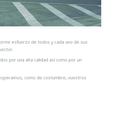
norme esfuerzo de todos y cada uno de sus
sector.
s por una alta calidad así como por un
e esperamos, como de costumbre, vuestros