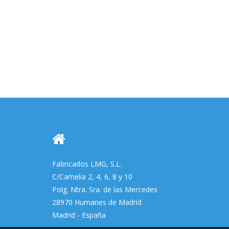
Fabricados LMG, S.L.
C/Camelia 2, 4, 6, 8 y 10
Polg. Ntra. Sra. de las Mercedes
28970 Humanes de Madrid
Madrid - España