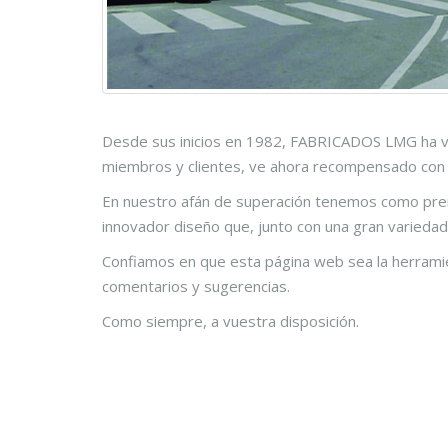
Desde sus inicios en 1982, FABRICADOS LMG ha vi
miembros y clientes, ve ahora recompensado con 
En nuestro afán de superación tenemos como prem
innovador diseño que, junto con una gran varieda
Confiamos en que esta página web sea la herrami
comentarios y sugerencias.
Como siempre, a vuestra disposición.