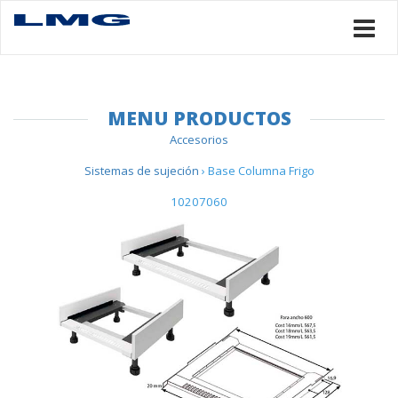
MENU PRODUCTOS
Accesorios
Sistemas de sujeción
› Base Columna Frigo
10207060