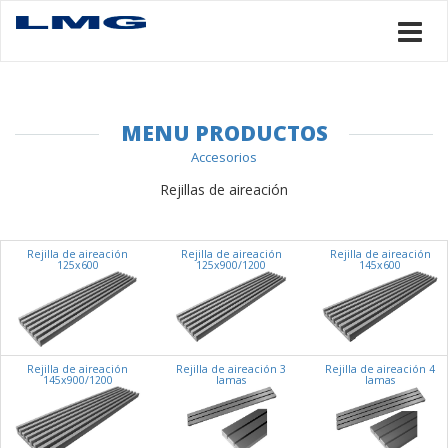
MENU PRODUCTOS
Accesorios
Rejillas de aireación
Rejilla de aireación
Rejilla de aireación
Rejilla de aireación
125x600
125x900/1200
145x600
Rejilla de aireación
Rejilla de aireación 3
Rejilla de aireación 4
145x900/1200
lamas
lamas