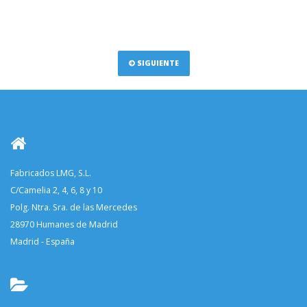
SIGUIENTE
Fabricados LMG, S.L.
C/Camelia 2, 4, 6, 8 y 10
Polg. Ntra. Sra. de las Mercedes
28970 Humanes de Madrid
Madrid - España