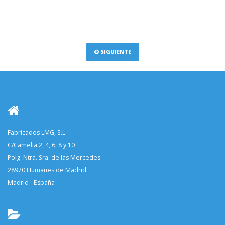
SIGUIENTE
Fabricados LMG, S.L.
C/Camelia 2, 4, 6, 8 y 10
Polg. Ntra. Sra. de las Mercedes
28970 Humanes de Madrid
Madrid - España